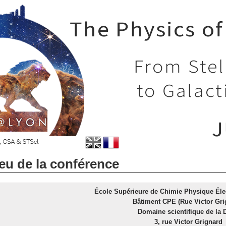
eu de la conférence
École Supérieure de Chimie Physique Éle
Bâtiment CPE (Rue Victor Gri
Domaine scientifique de la
3, rue Victor Grignard