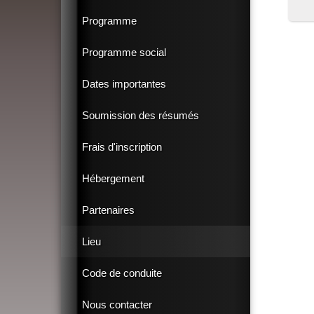
Programme
Programme social
Dates importantes
Soumission des résumés
Frais d'inscription
Hébergement
Partenaires
Lieu
Code de conduite
Nous contacter